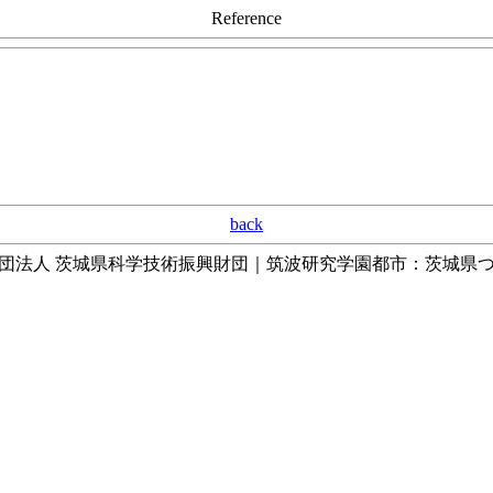
Reference
back
団法人 茨城県科学技術振興財団｜筑波研究学園都市：茨城県