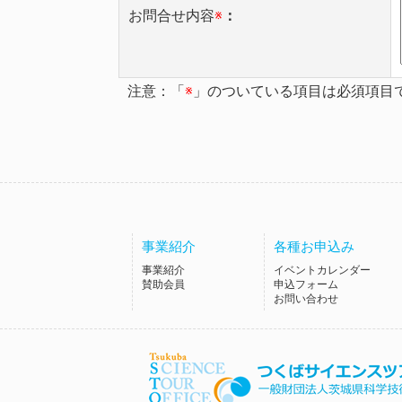
お問合せ内容
※
：
注意：「
※
」のついている項目は必須項目
事業紹介
各種お申込み
事業紹介
イベントカレンダー
賛助会員
申込フォーム
お問い合わせ