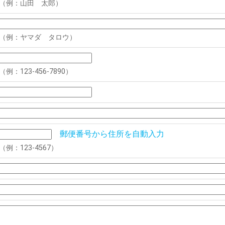
（例：山田 太郎）
（例：ヤマダ タロウ）
（例：123-456-7890）
郵便番号から住所を自動入力
（例：123-4567）