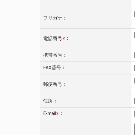
フリガナ
：
電話番号
※
：
携帯番号
：
FAX番号
：
郵便番号
：
住所
：
E-mail
※
：