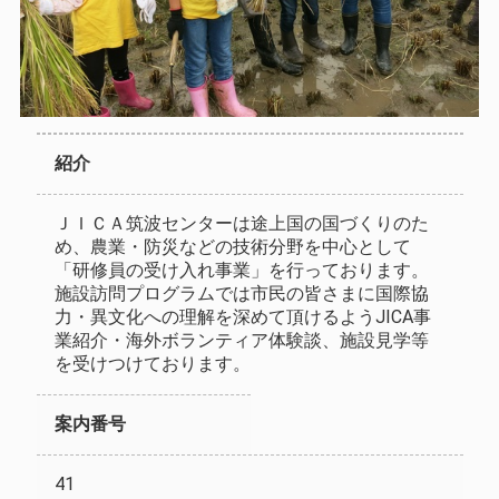
紹介
ＪＩＣＡ筑波センターは途上国の国づくりのた
め、農業・防災などの技術分野を中心として
「研修員の受け入れ事業」を行っております。
施設訪問プログラムでは市民の皆さまに国際協
力・異文化への理解を深めて頂けるようJICA事
業紹介・海外ボランティア体験談、施設見学等
を受けつけております。
案内番号
41