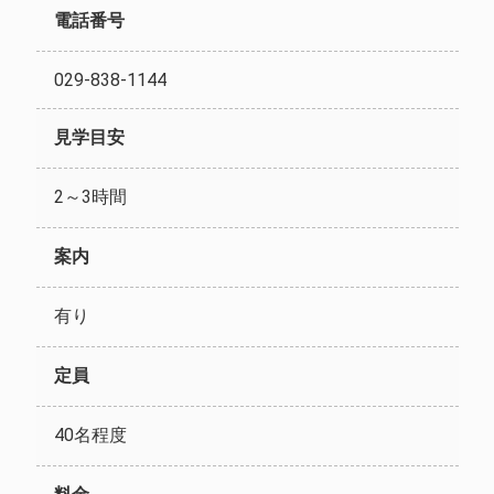
電話番号
029-838-1144
見学目安
2～3時間
案内
有り
定員
40名程度