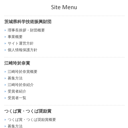
茨城県科学技術振興財団
理事長挨拶・財団概要
事業概要
サイト運営方針
個人情報保護方針
江崎玲於奈賞
江崎玲於奈賞概要
募集方法
江崎玲於奈紹介
受賞者紹介
受賞者一覧
つくば賞・つくば奨励賞
つくば賞・つくば奨励賞概要
募集方法